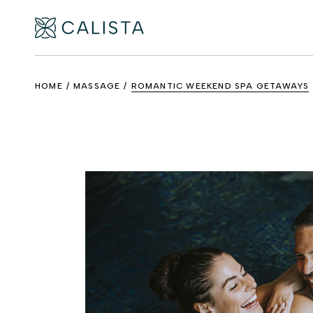
HOME
MASSAGE
ROMANTIC WEEKEND SPA GETAWAYS