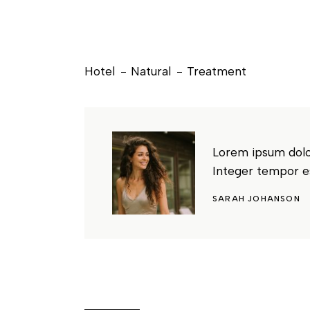
Hotel
Natural
Treatment
Lorem ipsum dolor
Integer tempor e
SARAH JOHANSON