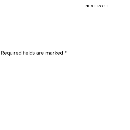
NEXT POST
Required fields are marked
*