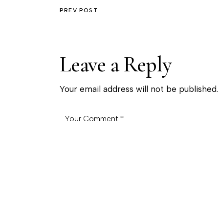
PREV POST
Leave a Reply
Your email address will not be published.