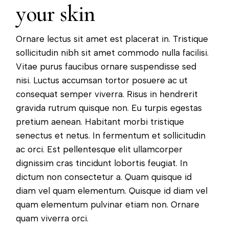
your skin
Ornare lectus sit amet est placerat in. Tristique
sollicitudin nibh sit amet commodo nulla facilisi.
Vitae purus faucibus ornare suspendisse sed
nisi. Luctus accumsan tortor posuere ac ut
consequat semper viverra. Risus in hendrerit
gravida rutrum quisque non. Eu turpis egestas
pretium aenean. Habitant morbi tristique
senectus et netus. In fermentum et sollicitudin
ac orci. Est pellentesque elit ullamcorper
dignissim cras tincidunt lobortis feugiat. In
dictum non consectetur a. Quam quisque id
diam vel quam elementum. Quisque id diam vel
quam elementum pulvinar etiam non. Ornare
quam viverra orci.