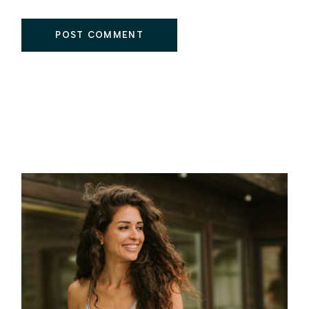
POST COMMENT