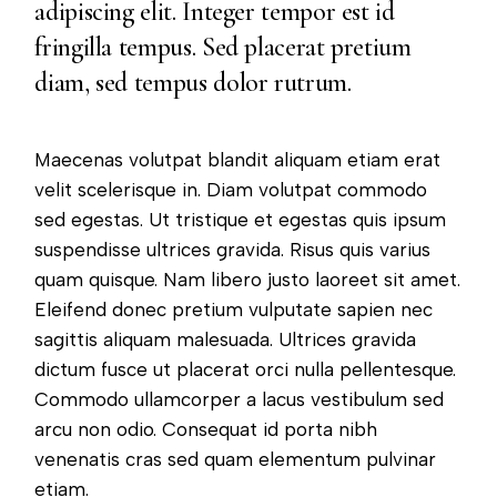
adipiscing elit. Integer tempor est id
fringilla tempus. Sed placerat pretium
diam, sed tempus dolor rutrum.
Maecenas volutpat blandit aliquam etiam erat
velit scelerisque in. Diam volutpat commodo
sed egestas. Ut tristique et egestas quis ipsum
suspendisse ultrices gravida. Risus quis varius
quam quisque. Nam libero justo laoreet sit amet.
Eleifend donec pretium vulputate sapien nec
sagittis aliquam malesuada. Ultrices gravida
dictum fusce ut placerat orci nulla pellentesque.
Commodo ullamcorper a lacus vestibulum sed
arcu non odio. Consequat id porta nibh
venenatis cras sed quam elementum pulvinar
etiam.