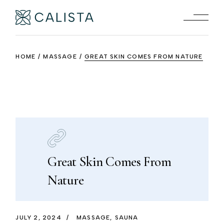
HOME
MASSAGE
GREAT SKIN COMES FROM NATURE
Great Skin Comes From
Nature
JULY 2, 2024
MASSAGE
SAUNA