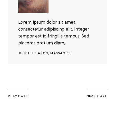
Lorem ipsum dolor sit amet,
consectetur adipiscing elit. Integer
tempor est id fringilla tempus. Sed
placerat pretium diam,
JULIETTE HANON
MASSAGIST
PREV POST
NEXT POST