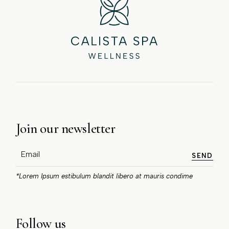
Join our newsletter
SEND
*Lorem Ipsum estibulum blandit libero at mauris condime
Follow us