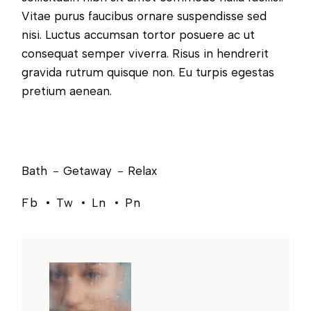
Vitae purus faucibus ornare suspendisse sed
nisi. Luctus accumsan tortor posuere ac ut
consequat semper viverra. Risus in hendrerit
gravida rutrum quisque non. Eu turpis egestas
pretium aenean.
Bath
Getaway
Relax
Fb
Tw
Ln
Pn