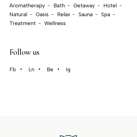
Aromatherapy
Bath
Getaway
Hotel
Natural
Oasis
Relax
Sauna
Spa
Treatment
Wellness
Follow us
Fb
Ln
Be
Ig