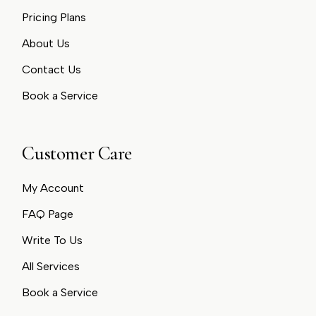
Pricing Plans
About Us
Contact Us
Book a Service
Customer Care
My Account
FAQ Page
Write To Us
All Services
Book a Service