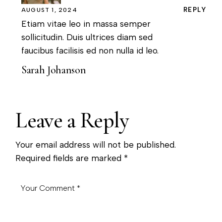
REPLY
AUGUST 1, 2024
Etiam vitae leo in massa semper
sollicitudin. Duis ultrices diam sed
faucibus facilisis ed non nulla id leo.
Sarah Johanson
Leave a Reply
Your email address will not be published.
Required fields are marked
*