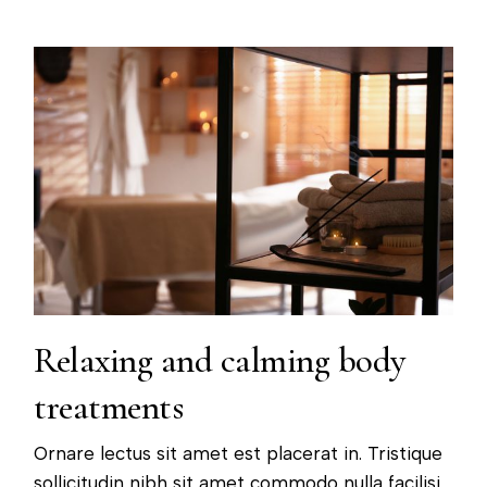
Relaxing and calming body
treatments
Ornare lectus sit amet est placerat in. Tristique
sollicitudin nibh sit amet commodo nulla facilisi.