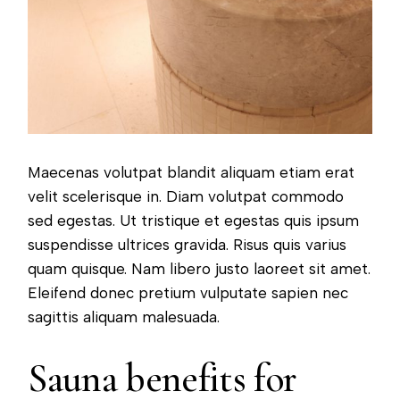
Maecenas volutpat blandit aliquam etiam erat
velit scelerisque in. Diam volutpat commodo
sed egestas. Ut tristique et egestas quis ipsum
suspendisse ultrices gravida. Risus quis varius
quam quisque. Nam libero justo laoreet sit amet.
Eleifend donec pretium vulputate sapien nec
sagittis aliquam malesuada.
Sauna benefits for