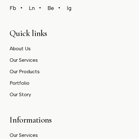
Fb
Ln
Be
Ig
Quick links
About Us
Our Services
Our Products
Portfolio
Our Story
Informations
Our Services