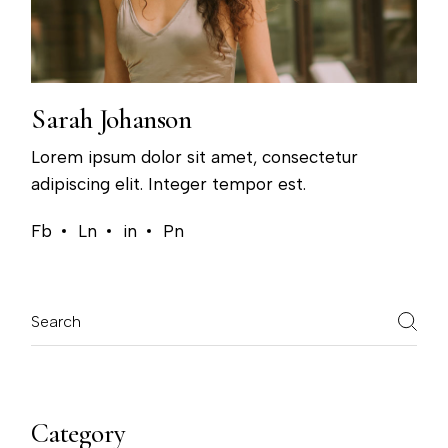
Sarah Johanson
Lorem ipsum dolor sit amet, consectetur
adipiscing elit. Integer tempor est.
Fb
Ln
in
Pn
Category