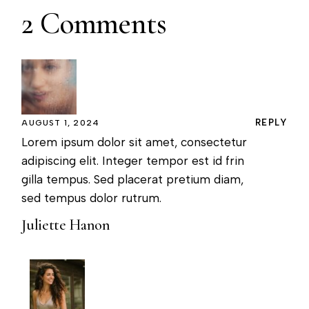
2 Comments
REPLY
AUGUST 1, 2024
Lorem ipsum dolor sit amet, consectetur
adipiscing elit. Integer tempor est id frin
gilla tempus. Sed placerat pretium diam,
sed tempus dolor rutrum.
Juliette Hanon