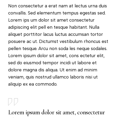
Non consectetur a erat nam at lectus urna duis
convallis. Sed elementum tempus egestas sed.
Lorem ips um dolor sit amet consectetur
adipiscing elit pell en tesque habitant. Nulla
aliquet porttitor lacus luctus accumsan tortor
posuere ac ut. Dictumst vestibulum rhoncus est
pellen tesque. Arcu non soda les neque sodales.
Lorem ipsum dolor sit amet, cons ectetur elit,
sed do eiusmod tempor incidi ut labore et
dolore magna dis aliqua. Ut enim ad minim
veniam, quis nostrud ullamco laboris nisi ut
aliquip ex ea commodo.
Lorem ipsum dolor sit amet, consectetur