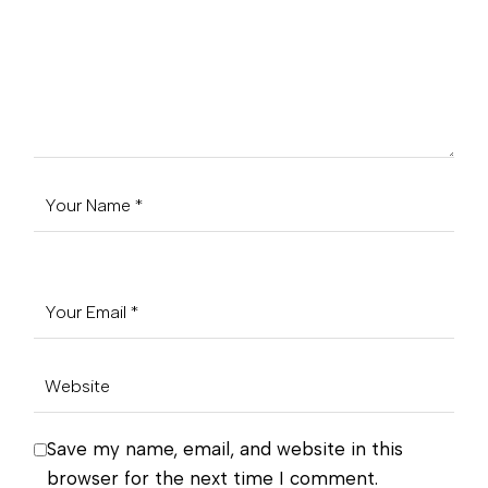
Save my name, email, and website in this
browser for the next time I comment.